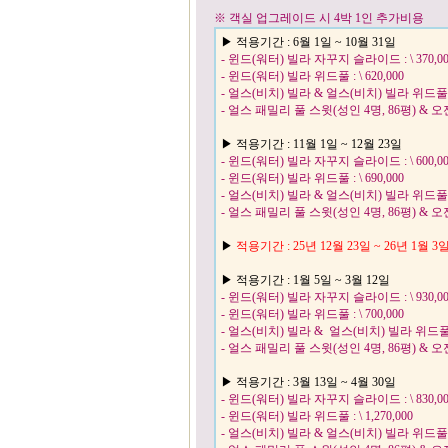
※ 객실 업그레이드 시 4박 1인 추가비용
▶ 적용기간 : 6월 1일 ~ 10월 31일
- 윈드(워터) 빌라 자꾸지 슬라이드 : \ 370,00
- 윈드(워터) 빌라 위드풀 : \ 620,000
- 얼스(비치) 빌라 & 얼스(비치) 빌라 위드풀
- 얼스 패밀리 풀 스윗(성인 4명, 86평) & 오
▶ 적용기간 : 11월 1일 ~ 12월 23일
- 윈드(워터) 빌라 자꾸지 슬라이드 : \ 600,00
- 윈드(워터) 빌라 위드풀 : \ 690,000
- 얼스(비치) 빌라 & 얼스(비치) 빌라 위드풀
- 얼스 패밀리 풀 스윗(성인 4명, 86평) & 오
▶
적용기간 : 25년 12월 23일 ~ 26년 1
▶ 적용기간 : 1월 5일 ~ 3월 12일
- 윈드(워터) 빌라 자꾸지 슬라이드 : \ 930,00
- 윈드(워터) 빌라 위드풀 : \ 700,000
- 얼스(비치) 빌라 & 얼스(비치) 빌라 위드
- 얼스 패밀리 풀 스윗(성인 4명, 86평) & 오
▶ 적용기간 : 3월 13일 ~ 4월 30일
- 윈드(워터) 빌라 자꾸지 슬라이드 : \ 830,00
- 윈드(워터) 빌라 위드풀 : \ 1,270,000
- 얼스(비치) 빌라 & 얼스(비치) 빌라 위드풀