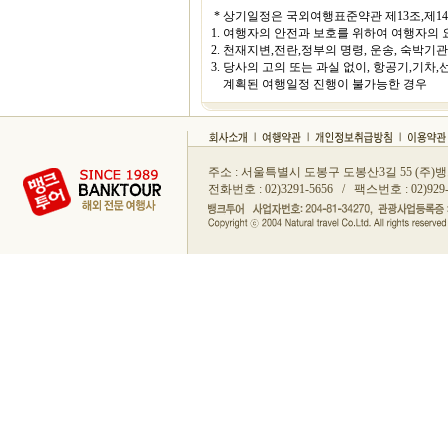
* 상기일정은 국외여행표준약관 제13조,제1
1. 여행자의 안전과 보호를 위하여 여행자의
2. 천재지변,전란,정부의 명령, 운송, 숙박
3. 당사의 고의 또는 과실 없이, 항공기,기
계획된 여행일정 진행이 불가능한 경우
주소 : 서울특별시 도봉구 도봉산3길 55 (
전화번호 : 02)3291-5656 / 팩스번호 : 02)929-